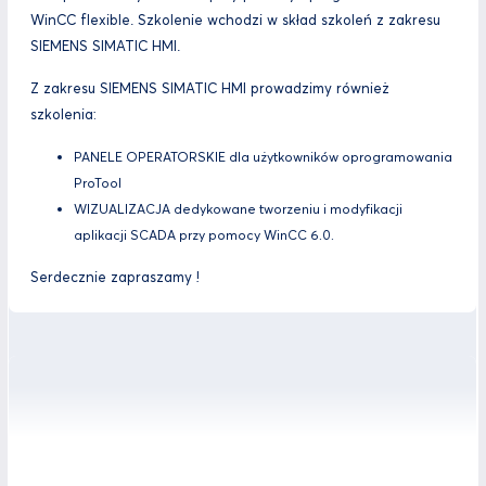
WinCC flexible. Szkolenie wchodzi w skład szkoleń z zakresu
SIEMENS SIMATIC HMI.
Z zakresu SIEMENS SIMATIC HMI prowadzimy również
szkolenia:
PANELE OPERATORSKIE dla użytkowników oprogramowania
ProTool
WIZUALIZACJA dedykowane tworzeniu i modyfikacji
aplikacji SCADA przy pomocy WinCC 6.0.
Serdecznie zapraszamy !