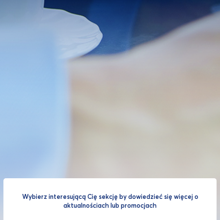
Wybierz interesującą Cię sekcję by dowiedzieć się więcej o
aktualnościach lub promocjach