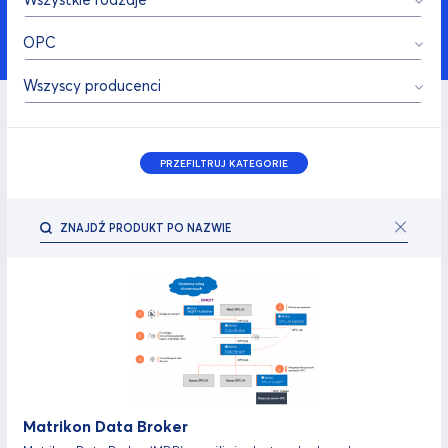
OPC
Wszyscy producenci
PRZEFILTRUJ KATEGORIE
Matrikon Data Broker