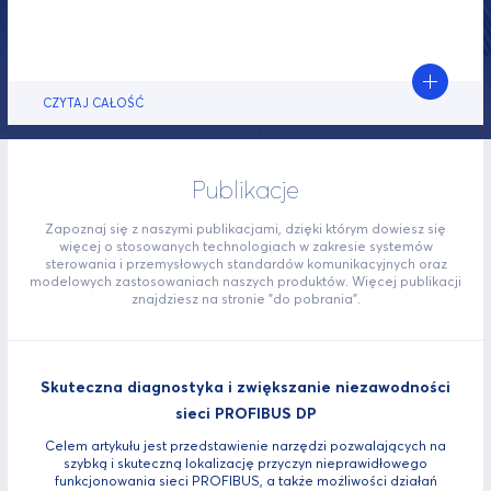
CZYTAJ CAŁOŚĆ
Publikacje
Zapoznaj się z naszymi publikacjami, dzięki którym dowiesz się
więcej o stosowanych technologiach w zakresie systemów
sterowania i przemysłowych standardów komunikacyjnych oraz
modelowych zastosowaniach naszych produktów. Więcej publikacji
znajdziesz na stronie "do pobrania".
Skuteczna diagnostyka i zwiększanie niezawodności
sieci PROFIBUS DP
Celem artykułu jest przedstawienie narzędzi pozwalających na
szybką i skuteczną lokalizację przyczyn nieprawidłowego
funkcjonowania sieci PROFIBUS, a także możliwości działań