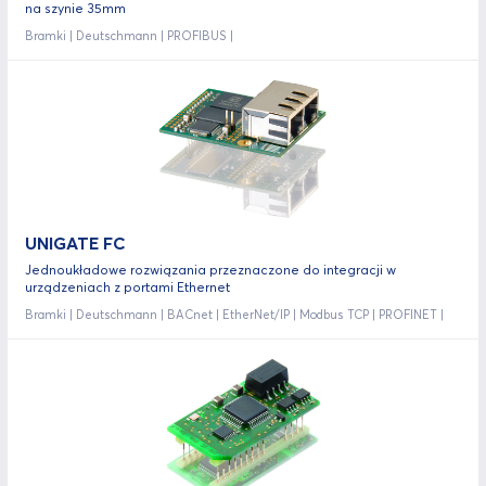
na szynie 35mm
Bramki | Deutschmann | PROFIBUS |
UNIGATE FC
Jednoukładowe rozwiązania przeznaczone do integracji w
urządzeniach z portami Ethernet
Bramki | Deutschmann | BACnet | EtherNet/IP | Modbus TCP | PROFINET |