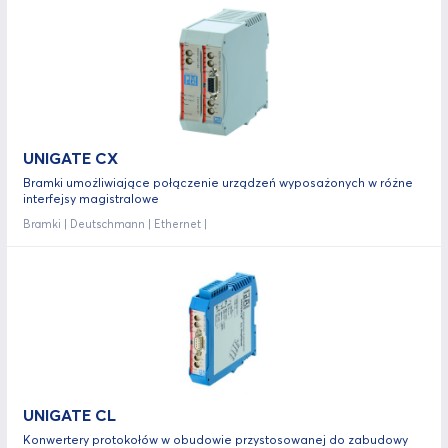
UNIGATE CX
Bramki umożliwiające połączenie urządzeń wyposażonych w różne
interfejsy magistralowe
Bramki | Deutschmann | Ethernet |
UNIGATE CL
Konwertery protokołów w obudowie przystosowanej do zabudowy