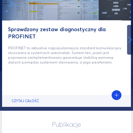
Sprawdzony zestaw diagnostyczny dla
PROFINET
PROFINET to aktualnie najpopularniejszy standard komunikacyjny
stosowany w systemach automatyki. System ten, jeżeli jest
poprawnie zaimplementowany gwarantuje stabilną wymianę
danych pomiędzy systemem sterowania, a jego peryferiami.
CZYTAJ CAŁOŚĆ
Publikacje