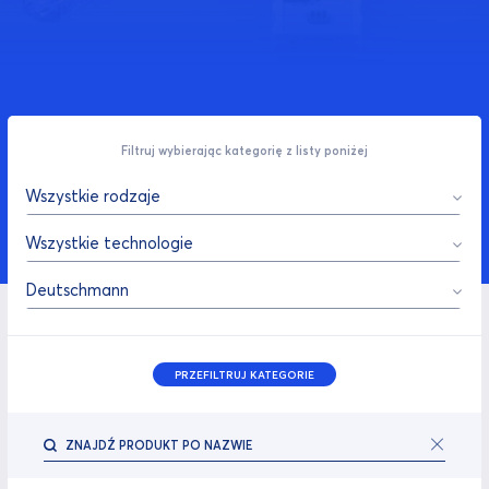
Filtruj wybierając kategorię z listy poniżej
Wszystkie rodzaje
Wszystkie technologie
Deutschmann
PRZEFILTRUJ KATEGORIE