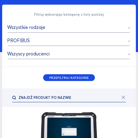
Filtruj wybierając kategorię z listy poniżej
Wszystkie rodzaje
PROFIBUS
Wszyscy producenci
PRZEFILTRUJ KATEGORIE