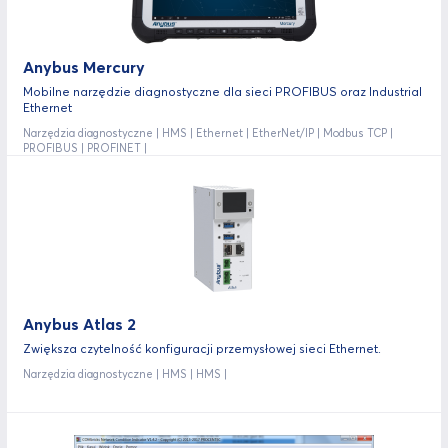
Anybus Mercury
Mobilne narzędzie diagnostyczne dla sieci PROFIBUS oraz Industrial
Ethernet
Narzędzia diagnostyczne | HMS | Ethernet | EtherNet/IP | Modbus TCP |
PROFIBUS | PROFINET |
Anybus Atlas 2
Zwiększa czytelność konfiguracji przemysłowej sieci Ethernet.
Narzędzia diagnostyczne | HMS | HMS |