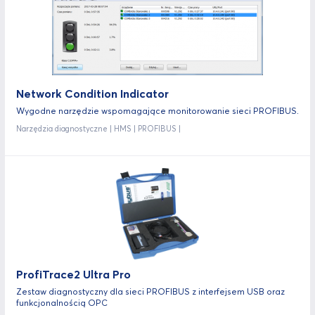
Network Condition Indicator
Wygodne narzędzie wspomagające monitorowanie sieci PROFIBUS.
Narzędzia diagnostyczne | HMS | PROFIBUS |
ProfiTrace2 Ultra Pro
Zestaw diagnostyczny dla sieci PROFIBUS z interfejsem USB oraz
funkcjonalnością OPC