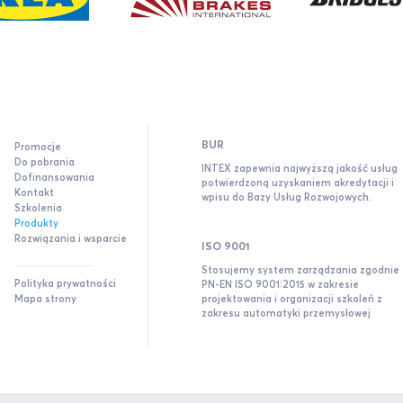
BUR
Promocje
Do pobrania
INTEX zapewnia najwyższą jakość usług
Dofinansowania
potwierdzoną uzyskaniem akredytacji i
Kontakt
wpisu do Bazy Usług Rozwojowych.
Szkolenia
Produkty
Rozwiązania i wsparcie
ISO 9001
Stosujemy system zarządzania zgodnie 
Polityka prywatności
PN-EN ISO 9001:2015 w zakresie
Mapa strony
projektowania i organizacji szkoleń z
zakresu automatyki przemysłowej