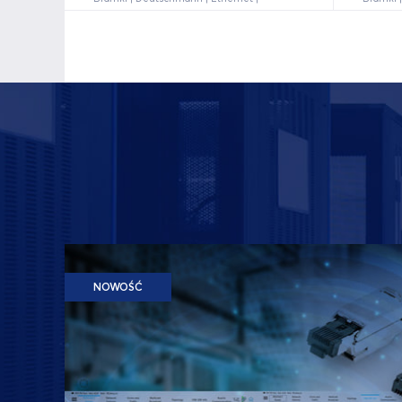
NOWOŚĆ