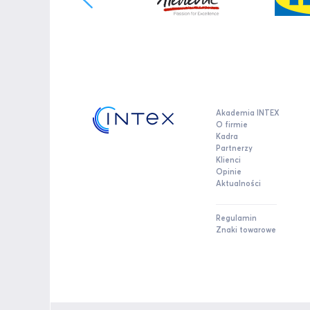
Akademia INTEX
O firmie
Kadra
Partnerzy
Klienci
Opinie
Aktualności
Regulamin
Znaki towarowe