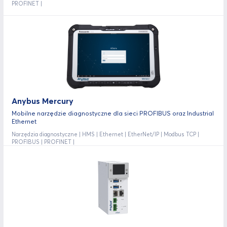
PROFINET |
Anybus Mercury
Mobilne narzędzie diagnostyczne dla sieci PROFIBUS oraz Industrial
Ethernet
Narzędzia diagnostyczne | HMS | Ethernet | EtherNet/IP | Modbus TCP |
PROFIBUS | PROFINET |