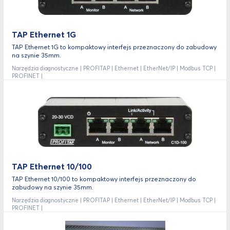
TAP Ethernet 1G
TAP Ethernet 1G to kompaktowy interfejs przeznaczony do zabudowy
na szynie 35mm.
Narzędzia diagnostyczne | PROFITAP | Ethernet | EtherNet/IP | Modbus TCP |
PROFINET |
TAP Ethernet 10/100
TAP Ethernet 10/100 to kompaktowy interfejs przeznaczony do
zabudowy na szynie 35mm.
Narzędzia diagnostyczne | PROFITAP | Ethernet | EtherNet/IP | Modbus TCP |
PROFINET |