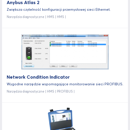
Anybus Atlas 2
Zwiększa czytelność konfiguracji przemysłowej sieci Ethernet.
Narzędzia diagnostyczne | HMS | HMS |
Network Condition Indicator
Wygodne narzędzie wspomagające monitorowanie sieci PROFIBUS.
Narzędzia diagnostyczne | HMS | PROFIBUS |