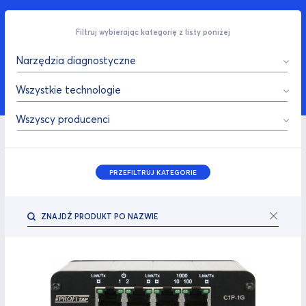
Filtruj wybierając kategorię z listy poniżej
Narzędzia diagnostyczne
Wszystkie technologie
Wszyscy producenci
PRZEFILTRUJ KATEGORIE