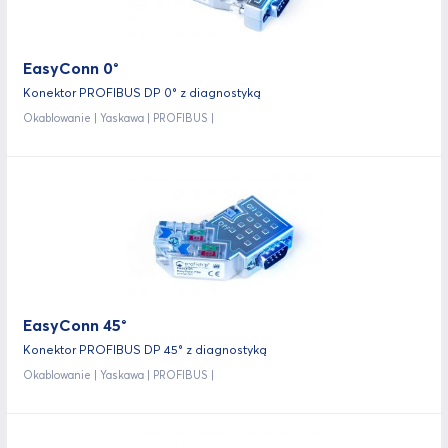
EasyConn 0°
Konektor PROFIBUS DP 0° z diagnostyką
Okablowanie | Yaskawa | PROFIBUS |
EasyConn 45°
Konektor PROFIBUS DP 45° z diagnostyką
Okablowanie | Yaskawa | PROFIBUS |