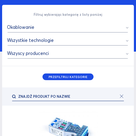
Filtruj wybierając kategorię z listy poniżej
Okablowanie
Wszystkie technologie
Wszyscy producenci
PRZEFILTRUJ KATEGORIE